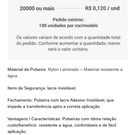
Material da Pulseira:
Nylon Laminado
–
Material resistente a
àgua.
Itens de Segurança: lacre inviolável.
Fechamento: Pulseira com lacre Adesivo Inviolável, que
impede a transferência após a correta aplicação.
Vantagens / Características: Pulseiras com ótima relação
custo/benefício. resistente a água, confortáveis e de fácil
aplicação.