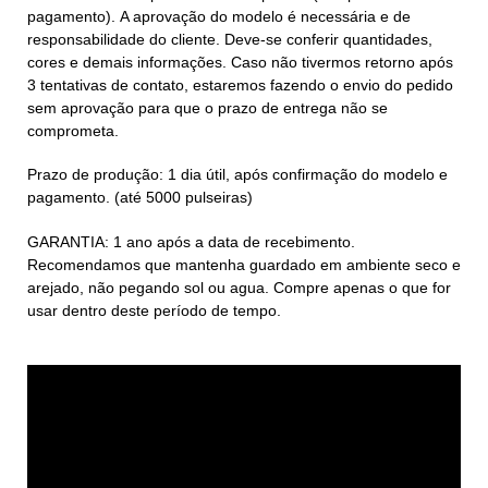
pagamento).
A aprovação do modelo é necessária e de
responsabilidade do cliente. Deve-se conferir quantidades,
cores e demais informações. Caso não tivermos retorno após
3 tentativas de contato, estaremos fazendo o envio do pedido
sem aprovação para que o prazo de entrega não se
comprometa.
Prazo de produção: 1 dia útil, após confirmação do modelo e
pagamento. (até 5000 pulseiras)
GARANTIA: 1 ano após a data de recebimento.
Recomendamos que mantenha guardado em ambiente seco e
arejado, não pegando sol ou agua. Compre apenas o que for
usar dentro deste período de tempo.