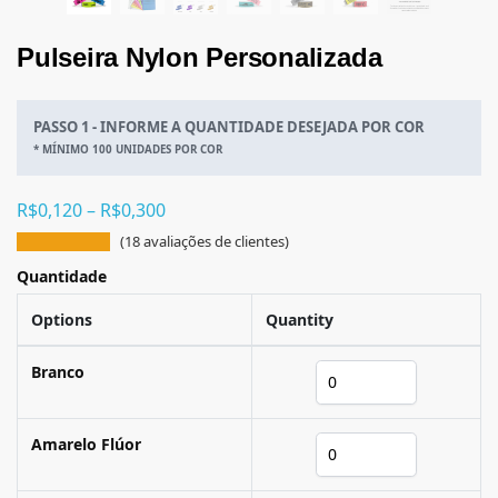
Pulseira Nylon Personalizada
PASSO 1 - INFORME A QUANTIDADE DESEJADA POR COR
* MÍNIMO 100 UNIDADES POR COR
R$
0,120
–
R$
0,300
(
18
avaliações de clientes)
Quantidade
Options
Quantity
Branco
Amarelo Flúor