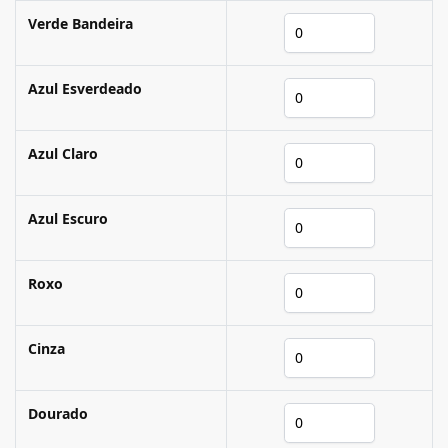
Verde Bandeira
Azul Esverdeado
Azul Claro
Azul Escuro
Roxo
Cinza
Dourado