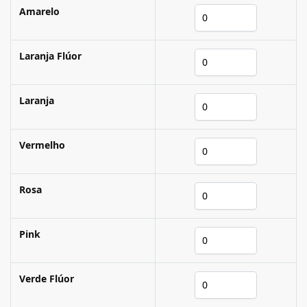
Amarelo
Laranja Flúor
Laranja
Vermelho
Rosa
Pink
Verde Flúor