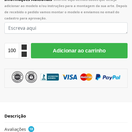
adicionar ao modelo e/ou instruções para a montagem da sua arte. Depois
de recebido o pedido vamos montar o modelo e enviamos no email do
cadastro para aprovação.
Adicionar ao carrinho
Descrição
Avaliações
18