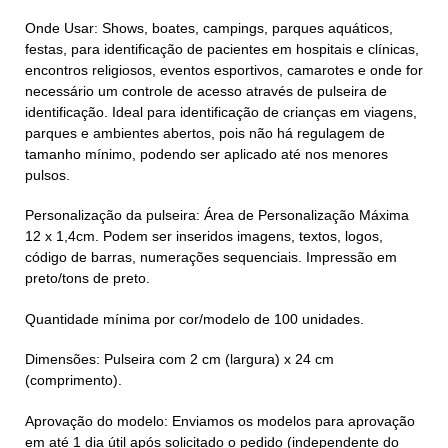
Onde Usar: Shows, boates, campings, parques aquáticos,
festas, para identificação de pacientes em hospitais e clínicas,
encontros religiosos, eventos esportivos, camarotes e onde for
necessário um controle de acesso através de pulseira de
identificação. Ideal para identificação de crianças em viagens,
parques e ambientes abertos, pois não há regulagem de
tamanho mínimo, podendo ser aplicado até nos menores
pulsos.
Personalização da pulseira: Área de Personalização Máxima
12 x 1,4cm. Podem ser inseridos imagens, textos, logos,
código de barras, numerações sequenciais. Impressão em
preto/tons de preto.
Quantidade mínima por cor/modelo de 100 unidades.
Dimensões: Pulseira com 2 cm (largura) x 24 cm
(comprimento).
Aprovação do modelo:
Enviamos os modelos para aprovação
em até 1 dia útil após solicitado o pedido (independente do