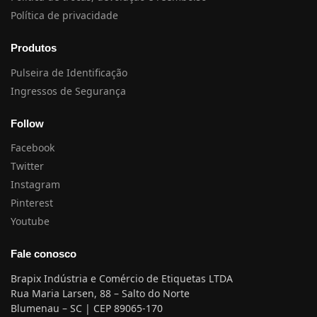
Política de privacidade
Produtos
Pulseira de Identificação
Ingressos de Segurança
Follow
Facebook
Twitter
Instagram
Pinterest
Youtube
Fale conosco
Brapix Indústria e Comércio de Etiquetas LTDA
Rua Maria Larsen, 88 – Salto do Norte
Blumenau – SC | CEP 89065-170