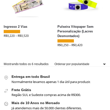
Ingresso 2 Vias
Pulseira Vitopaper Sem
Personalização (Lacres
R$
0,220
–
R$
0,520
Desmontados)
R$
0,250
–
R$
0,420
Mostrando todos os 6 resultados
Entrega em todo Brasil
Normalmente levamos apenas 1 dia útil para produzir.
Frete Grátis
Região SUL e Sudeste compras acima de R$300.
Mais de 10 Anos no Mercado
Já atendemos mais de 50.000 clientes diferentes.