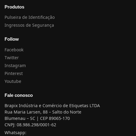
Produtos
Pulseira de Identificação
Ingressos de Segurança
Follow
Facebook
Twitter
Instagram
Pinterest
Youtube
Fale conosco
Brapix Indústria e Comércio de Etiquetas LTDA
Rua Maria Larsen, 88 – Salto do Norte
Blumenau – SC | CEP 89065-170
CNPJ: 08.986.298/0001-62
Whatsapp: