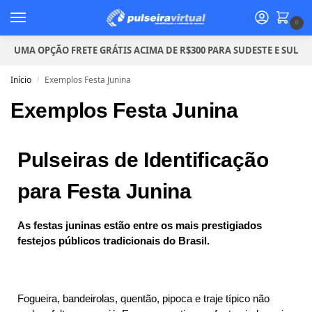
0
UMA OPÇÃO FRETE GRÁTIS ACIMA DE R$300 PARA SUDESTE E SUL
Início
Exemplos Festa Junina
/
Exemplos Festa Junina
Pulseiras de Identificação
para Festa Junina
As festas juninas estão entre os mais prestigiados
festejos públicos tradicionais do Brasil.
Fogueira, bandeirolas, quentão, pipoca e traje típico não