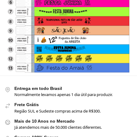
Entrega em todo Brasil
Normalmente levamos apenas 1 dia útil para produzir.
Frete Grátis
Região SUL e Sudeste compras acima de R$300.
Mais de 10 Anos no Mercado
Já atendemos mais de 50.000 clientes diferentes.