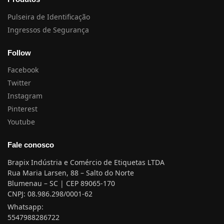
Pulseira de Identificação
Ingressos de Segurança
Follow
Facebook
Twitter
Instagram
Pinterest
Youtube
Fale conosco
Brapix Indústria e Comércio de Etiquetas LTDA
Rua Maria Larsen, 88 – Salto do Norte
Blumenau – SC | CEP 89065-170
CNPJ: 08.986.298/0001-62
Whatsapp:
5547988286722